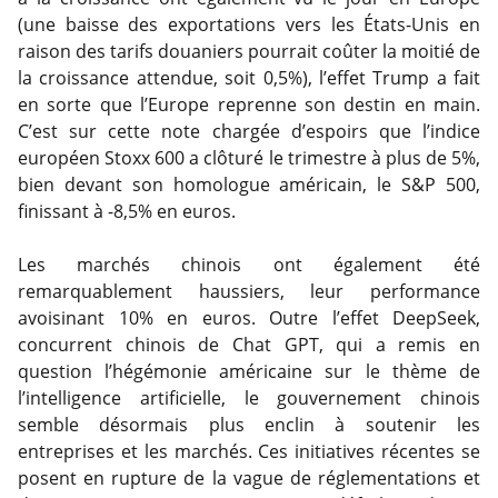
(une baisse des exportations vers les États-Unis en
raison des tarifs douaniers pourrait coûter la moitié de
la croissance attendue, soit 0,5%), l’effet Trump a fait
en sorte que l’Europe reprenne son destin en main.
C’est sur cette note chargée d’espoirs que l’indice
européen Stoxx 600 a clôturé le trimestre à plus de 5%,
bien devant son homologue américain, le S&P 500,
finissant à -8,5% en euros.
Les marchés chinois ont également été
remarquablement haussiers, leur performance
avoisinant 10% en euros. Outre l’effet DeepSeek,
concurrent chinois de Chat GPT, qui a remis en
question l’hégémonie américaine sur le thème de
l’intelligence artificielle, le gouvernement chinois
semble désormais plus enclin à soutenir les
entreprises et les marchés. Ces initiatives récentes se
posent en rupture de la vague de réglementations et