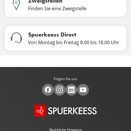
Zweigstellen
Finden Sie eine Zweigstelle
Spuerkeess Direct
Von Montag bis Freitag 8.00 bis 18.00 Uhr
Folgen Sie uns
Rechtliche Hinweise