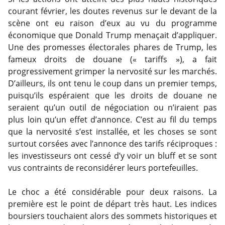
courant février, les doutes revenus sur le devant de la
scène ont eu raison d’eux au vu du programme
économique que Donald Trump menaçait d’appliquer.
Une des promesses électorales phares de Trump, les
fameux droits de douane (« tariffs »), a fait
progressivement grimper la nervosité sur les marchés.
D’ailleurs, ils ont tenu le coup dans un premier temps,
puisqu’ils espéraient que les droits de douane ne
seraient qu’un outil de négociation ou n’iraient pas
plus loin qu’un effet d’annonce. C’est au fil du temps
que la nervosité s’est installée, et les choses se sont
surtout corsées avec l’annonce des tarifs réciproques :
les investisseurs ont cessé d’y voir un bluff et se sont
vus contraints de reconsidérer leurs portefeuilles.
Le choc a été considérable pour deux raisons. La
première est le point de départ très haut. Les indices
boursiers touchaient alors des sommets historiques et