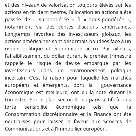
et des niveaux de valorisation toujours élevés sur les
actions en fin de trimestre, l’allocation en actions a été
passée de « surpondérée » à « sous-pondérée »,
notamment via des ventes d’actions américaines.
Longtemps favorites des investisseurs globaux, les
actions américaines sont désormais boudées face à un
risque politique et économique accru. Par ailleurs,
l’affaiblissement du dollar durant le premier trimestre
rappelle le risque de devise embarqué par les
investisseurs dans un environnement politique
incertain. C’est la raison pour laquelle les marchés
européens et émergents, dont la gouvernance
économique est meilleure, ont eu la cote durant le
trimestre. Sur le plan sectoriel, les paris actifs à plus
forte sensibilité économique tels que la
Consommation discrétionnaire et la Finance ont été
neutralisés pour laisser la faveur aux Services de
Communications et à l’Immobilier européen.