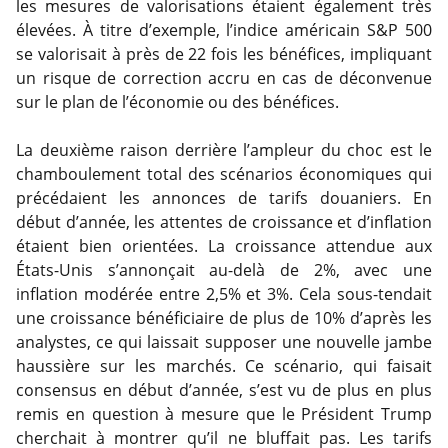
les mesures de valorisations étaient également très
élevées. À titre d’exemple, l’indice américain S&P 500
se valorisait à près de 22 fois les bénéfices, impliquant
un risque de correction accru en cas de déconvenue
sur le plan de l’économie ou des bénéfices.
La deuxième raison derrière l’ampleur du choc est le
chamboulement total des scénarios économiques qui
précédaient les annonces de tarifs douaniers. En
début d’année, les attentes de croissance et d’inflation
étaient bien orientées. La croissance attendue aux
États-Unis s’annonçait au-delà de 2%, avec une
inflation modérée entre 2,5% et 3%. Cela sous-tendait
une croissance bénéficiaire de plus de 10% d’après les
analystes, ce qui laissait supposer une nouvelle jambe
haussière sur les marchés. Ce scénario, qui faisait
consensus en début d’année, s’est vu de plus en plus
remis en question à mesure que le Président Trump
cherchait à montrer qu’il ne bluffait pas. Les tarifs