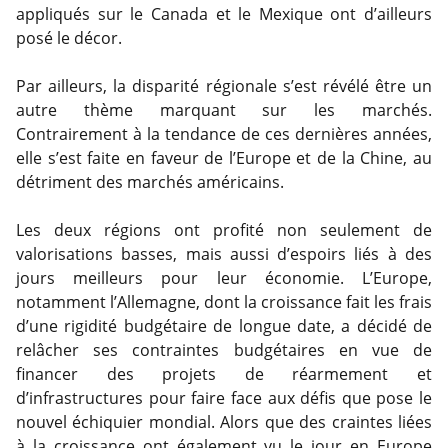
appliqués sur le Canada et le Mexique ont d’ailleurs
posé le décor.
Par ailleurs, la disparité régionale s’est révélé être un
autre thème marquant sur les marchés.
Contrairement à la tendance de ces dernières années,
elle s’est faite en faveur de l’Europe et de la Chine, au
détriment des marchés américains.
Les deux régions ont profité non seulement de
valorisations basses, mais aussi d’espoirs liés à des
jours meilleurs pour leur économie. L’Europe,
notamment l’Allemagne, dont la croissance fait les frais
d’une rigidité budgétaire de longue date, a décidé de
relâcher ses contraintes budgétaires en vue de
financer des projets de réarmement et
d’infrastructures pour faire face aux défis que pose le
nouvel échiquier mondial. Alors que des craintes liées
à la croissance ont également vu le jour en Europe