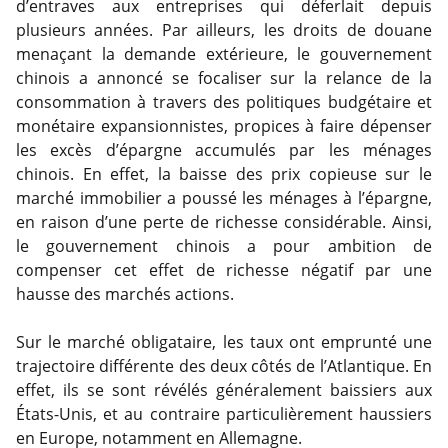
d’entraves aux entreprises qui déferlait depuis
plusieurs années. Par ailleurs, les droits de douane
menaçant la demande extérieure, le gouvernement
chinois a annoncé se focaliser sur la relance de la
consommation à travers des politiques budgétaire et
monétaire expansionnistes, propices à faire dépenser
les excès d’épargne accumulés par les ménages
chinois. En effet, la baisse des prix copieuse sur le
marché immobilier a poussé les ménages à l’épargne,
en raison d’une perte de richesse considérable. Ainsi,
le gouvernement chinois a pour ambition de
compenser cet effet de richesse négatif par une
hausse des marchés actions.
Sur le marché obligataire, les taux ont emprunté une
trajectoire différente des deux côtés de l’Atlantique. En
effet, ils se sont révélés généralement baissiers aux
États-Unis, et au contraire particulièrement haussiers
en Europe, notamment en Allemagne.