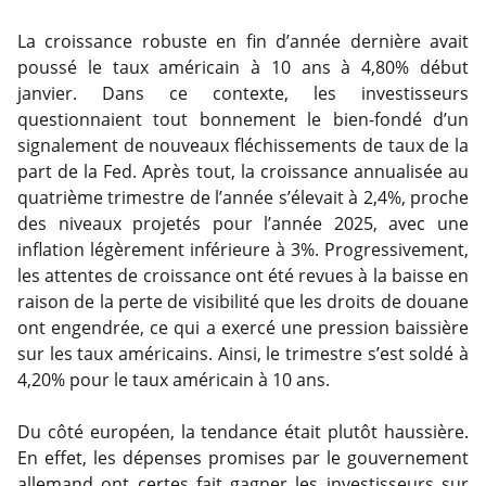
La croissance robuste en fin d’année dernière avait
poussé le taux américain à 10 ans à 4,80% début
janvier. Dans ce contexte, les investisseurs
questionnaient tout bonnement le bien-fondé d’un
signalement de nouveaux fléchissements de taux de la
part de la Fed. Après tout, la croissance annualisée au
quatrième trimestre de l’année s’élevait à 2,4%, proche
des niveaux projetés pour l’année 2025, avec une
inflation légèrement inférieure à 3%. Progressivement,
les attentes de croissance ont été revues à la baisse en
raison de la perte de visibilité que les droits de douane
ont engendrée, ce qui a exercé une pression baissière
sur les taux américains. Ainsi, le trimestre s’est soldé à
4,20% pour le taux américain à 10 ans.
Du côté européen, la tendance était plutôt haussière.
En effet, les dépenses promises par le gouvernement
allemand ont certes fait gagner les investisseurs sur