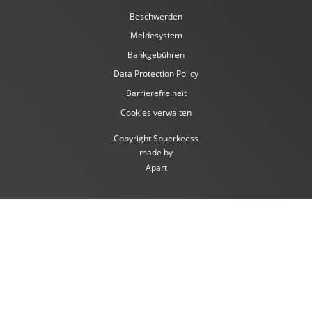
Beschwerden
Meldesystem
Bankgebühren
Data Protection Policy
Barrierefreiheit
Cookies verwalten
Copyright Spuerkeess
made by
Apart