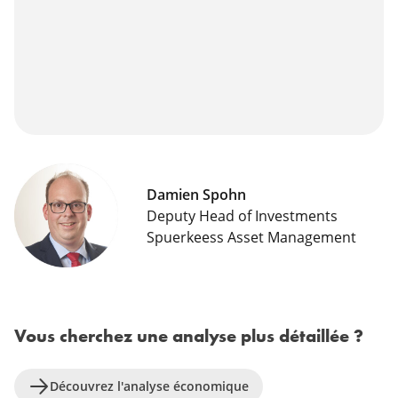
Damien Spohn
Deputy Head of Investments
Spuerkeess Asset Management
Vous cherchez une analyse plus détaillée ?
Découvrez l'analyse économique