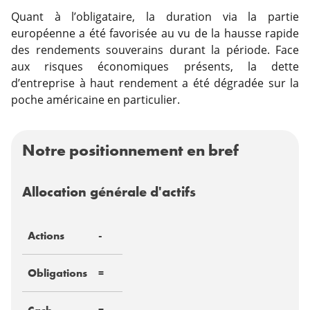
Quant à l’obligataire, la duration via la partie
européenne a été favorisée au vu de la hausse rapide
des rendements souverains durant la période. Face
aux risques économiques présents, la dette
d’entreprise à haut rendement a été dégradée sur la
poche américaine en particulier.
Notre positionnement en bref
Allocation générale d'actifs
Actions
-
Obligations
=