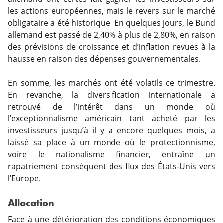
les actions européennes, mais le revers sur le marché
obligataire a été historique. En quelques jours, le Bund
allemand est passé de 2,40% à plus de 2,80%, en raison
des prévisions de croissance et d’inflation revues à la
hausse en raison des dépenses gouvernementales.
En somme, les marchés ont été volatils ce trimestre.
En revanche, la diversification internationale a
retrouvé de l’intérêt dans un monde où
l’exceptionnalisme américain tant acheté par les
investisseurs jusqu’à il y a encore quelques mois, a
laissé sa place à un monde où le protectionnisme,
voire le nationalisme financier, entraîne un
rapatriement conséquent des flux des États-Unis vers
l’Europe.
Allocation
Face à une détérioration des conditions économiques