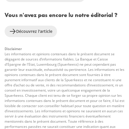
Vous n'avez pas encore lu notre éditorial ?
Découvrez l'article
Disclaimer
Les informations et opinions contenues dans le présent document se
dégagent de sources d’informations fiables. La Banque et Caisse
d'Epargne de l'Etat, Luxembourg (Spuerkeess) ne peut cependant pas
garantir leur exactitude, exhaustivité ou pertinence. Les informations et les
opinions contenues dans le présent document sont fournies à titre
purement informatif aux clients de la Spuerkeess et ne constituent ni une
offre d’achat ou de vente, ni des recommandations d’investissement, ni un
conseil en investissement, voire un quelconque engagement de la
Spuerkeess. Chaque client est tenu de se forger sa propre opinion sur les
informations contenues dans le présent document et pour ce faire, il lui est
loisible de contacter son conseiller habituel pour toute question en matière
d’investissements. Les informations et opinions ne sauraient en aucun cas
servir à une évaluation des instruments financiers éventuellement
mentionnés dans le présent document. Toute référence à des
performances passées ne saurait constituer une indication quant aux