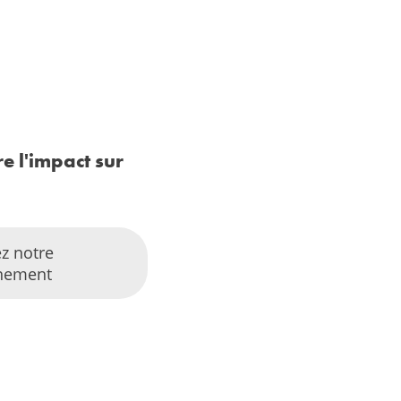
e l'impact sur
z notre
nnement