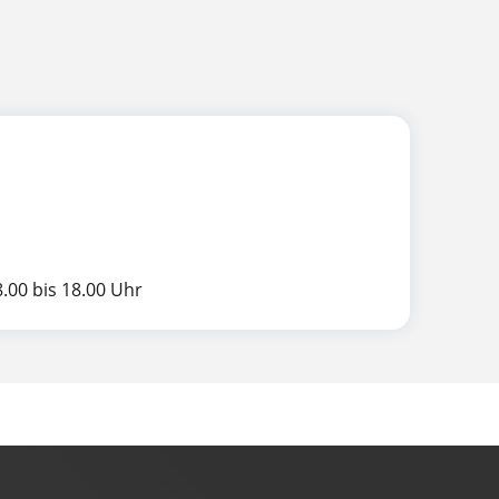
.00 bis 18.00 Uhr