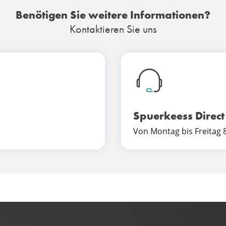
Benötigen Sie weitere Informationen?
Kontaktieren Sie uns
Spuerkeess Direct
Von Montag bis Freitag 8