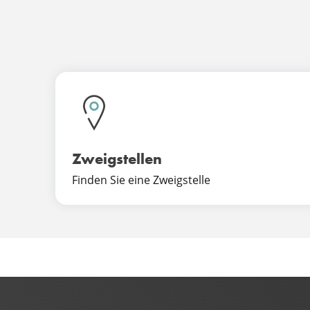
Zweigstellen
Finden Sie eine Zweigstelle