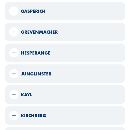
GASPERICH
GREVENMACHER
HESPERANGE
JUNGLINSTER
KAYL
KIRCHBERG