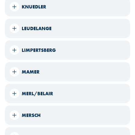
KNUEDLER
LEUDELANGE
LIMPERTSBERG
MAMER
MERL/BELAIR
MERSCH