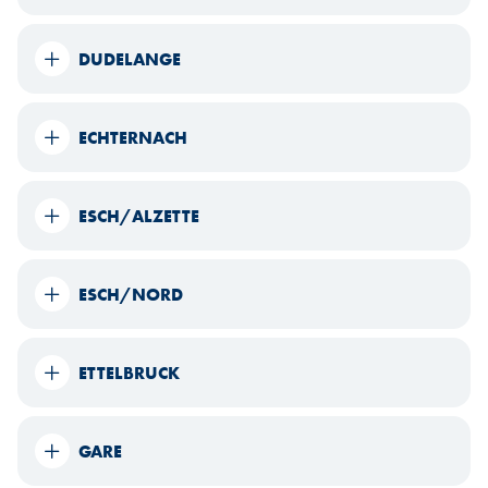
DUDELANGE
ECHTERNACH
ESCH/ALZETTE
ESCH/NORD
ETTELBRUCK
GARE