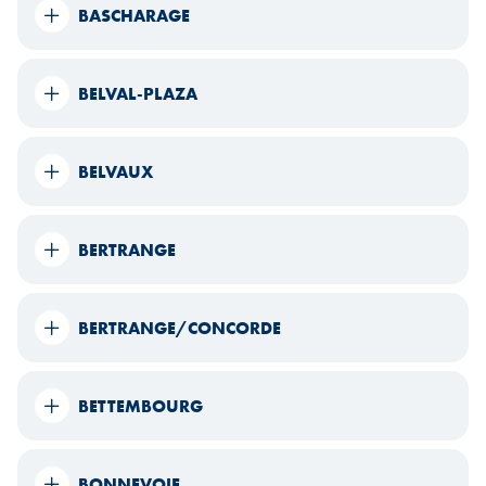
BASCHARAGE
BELVAL-PLAZA
BELVAUX
BERTRANGE
BERTRANGE/CONCORDE
BETTEMBOURG
BONNEVOIE