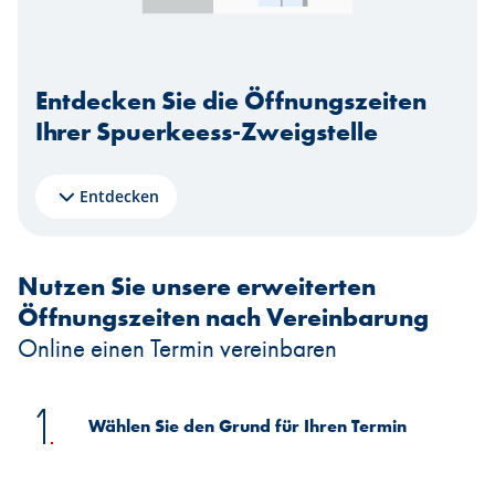
Entdecken Sie die Öffnungszeiten
Ihrer Spuerkeess-Zweigstelle
Entdecken
Nutzen Sie unsere erweiterten
Öffnungszeiten nach Vereinbarung
Online einen Termin vereinbaren
Wählen Sie den Grund für Ihren Termin