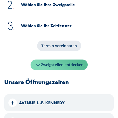
Wählen Sie Ihre Zweigstelle
Wählen Sie Ihr Zeitfenster
Termin vereinbaren
Zweigstellen entdecken
Unsere Öffnungszeiten
AVENUE J.-F. KENNEDY