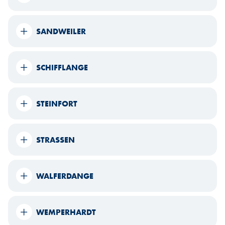
SANDWEILER
SCHIFFLANGE
STEINFORT
STRASSEN
WALFERDANGE
WEMPERHARDT