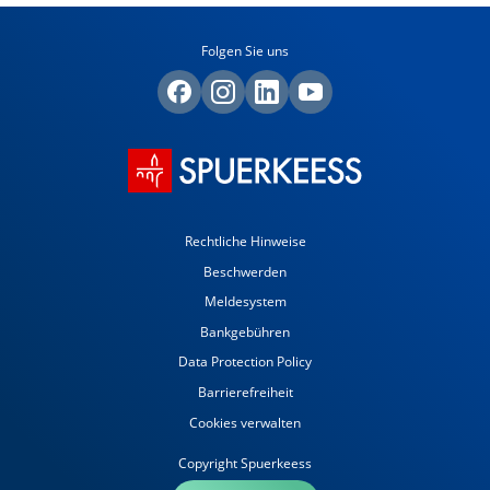
Folgen Sie uns
Rechtliche Hinweise
Beschwerden
Meldesystem
Bankgebühren
Data Protection Policy
Barrierefreiheit
Cookies verwalten
Copyright Spuerkeess
made by