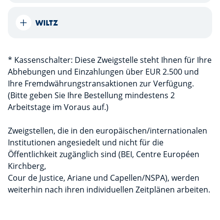
WILTZ
* Kassenschalter: Diese Zweigstelle steht Ihnen für Ihre
Abhebungen und Einzahlungen über EUR 2.500 und
Ihre Fremdwährungstransaktionen zur Verfügung.
(Bitte geben Sie Ihre Bestellung mindestens 2
Arbeitstage im Voraus auf.)
Zweigstellen, die in den europäischen/internationalen
Institutionen angesiedelt und nicht für die
Öffentlichkeit zugänglich sind (BEI, Centre Européen
Kirchberg,
Cour de Justice, Ariane und Capellen/NSPA), werden
weiterhin nach ihren individuellen Zeitplänen arbeiten.