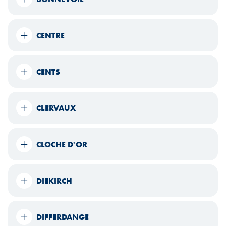
CENTRE
CENTS
CLERVAUX
CLOCHE D'OR
DIEKIRCH
DIFFERDANGE