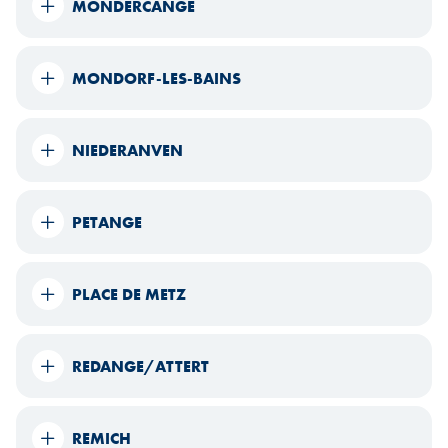
MONDERCANGE
MONDORF-LES-BAINS
NIEDERANVEN
PETANGE
PLACE DE METZ
REDANGE/ATTERT
REMICH