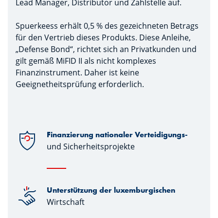
Lead Manager, Distributor und Zahlstelle auf.
Spuerkeess erhält 0,5 % des gezeichneten Betrags
für den Vertrieb dieses Produkts. Diese Anleihe,
„Defense Bond“, richtet sich an Privatkunden und
gilt gemäß MiFID II als nicht komplexes
Finanzinstrument. Daher ist keine
Geeignetheitsprüfung erforderlich.
Finanzierung nationaler Verteidigungs-
und Sicherheitsprojekte
Unterstützung der luxemburgischen
Wirtschaft