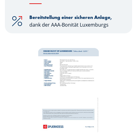
Bereitstellung einer sicheren Anlage,
dank der AAA-Bonität Luxemburgs