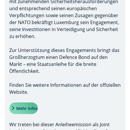
mit zunehmenden Sicherheitsherausforderungen
und entsprechend seinen europäischen
Verpflichtungen sowie seinen Zusagen gegenüber
der NATO bekräftigt Luxemburg sein Engagement,
seine Investitionen in Verteidigung und Sicherheit
zu erhöhen.
Zur Unterstützung dieses Engagements bringt das
Großherzogtum einen Defence Bond auf den
Markt – eine Staatsanleihe für die breite
Öffentlichkeit.
Finden Sie weitere Informationen auf der offiziellen
Website.
Mehr Infos
Wir treten bei dieser Anleiheemission als Joint