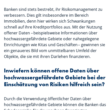
Banken sind stets bestrebt, ihr Risikomanagement zu
verbessern. Dies gilt insbesondere im Bereich
Immobilien, denn hier wirken sich Schwankungen
schnell auf ihre Kreditportfolios aus. Mit der Nutzung
offener Daten – beispielsweise Informationen über
hochwassergefährdete Gebiete oder nahegelegene
Einrichtungen wie Kitas und Geschäften – gewinnen sie
ein genaueres Bild vom unmittelbaren Umfeld der
Objekte, die sie mit ihren Darlehen finanzieren.
Inwiefern können offene Daten über
hochwassergefährdete Gebiete bei der
Einschätzung von Risiken hilfreich sein?
Durch die Verwendung öffentlicher Daten über
hochwassergefährdete Gebiete können die Banken das