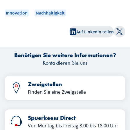
Innovation
Nachhaltigkeit
Auf Linkedin teilen
Auf T
Benötigen Sie weitere Informationen?
Kontaktieren Sie uns
Zweigstellen
Finden Sie eine Zweigstelle
Spuerkeess Direct
Von Montag bis Freitag 8.00 bis 18.00 Uhr