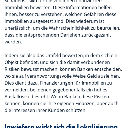
Schadensrisiko für die von ihnen finanzierten
Immobilien bewerten. Diese Informationen helfen
ihnen, besser zu verstehen, welchen Gefahren diese
Immobilien ausgesetzt sind. Dies wiederum ist
unerlässlich, um die Wahrscheinlichkeit zu beurteilen,
dass die entsprechenden Darlehen zurückgezahlt
werden.
Indem sie also das Umfeld bewerten, in dem sich ein
Objekt befindet, und sich die damit verbundenen
Risiken bewusst machen, können Banken entscheiden,
wo sie auf verantwortungsvolle Weise Geld ausleihen.
Dies dient dazu, Finanzierungen für Immobilien zu
vermeiden, bei denen gegebenenfalls ein hohes
Ausfallrisiko besteht. Wenn Banken diese Risiken
kennen, können sie ihre eigenen Finanzen, aber auch
die Interessen ihrer Kunden schützen.
Inwiefern wirkt sich die Lokalisierung