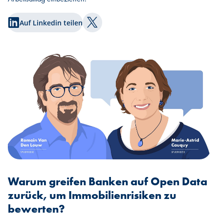
Auf Linkedin teilen
Auf Twitter teilen
Warum greifen Banken auf Open Data
zurück, um Immobilienrisiken zu
bewerten?