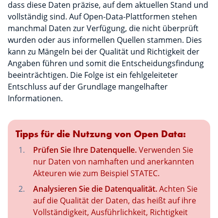
dass diese Daten präzise, auf dem aktuellen Stand und
vollständig sind. Auf Open-Data-Plattformen stehen
manchmal Daten zur Verfügung, die nicht überprüft
wurden oder aus informellen Quellen stammen. Dies
kann zu Mängeln bei der Qualität und Richtigkeit der
Angaben führen und somit die Entscheidungsfindung
beeinträchtigen. Die Folge ist ein fehlgeleiteter
Entschluss auf der Grundlage mangelhafter
Informationen.
Tipps für die Nutzung von Open Data:
Prüfen Sie Ihre Datenquelle.
Verwenden Sie
nur Daten von namhaften und anerkannten
Akteuren wie zum Beispiel STATEC.
Analysieren Sie die Datenqualität.
Achten Sie
auf die Qualität der Daten, das heißt auf ihre
Vollständigkeit, Ausführlichkeit, Richtigkeit