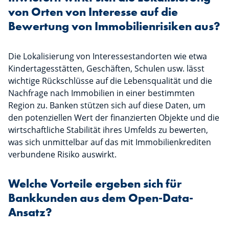
von Orten von Interesse auf die
Bewertung von Immobilienrisiken aus?
Die Lokalisierung von Interessestandorten wie etwa
Kindertagesstätten, Geschäften, Schulen usw. lässt
wichtige Rückschlüsse auf die Lebensqualität und die
Nachfrage nach Immobilien in einer bestimmten
Region zu. Banken stützen sich auf diese Daten, um
den potenziellen Wert der finanzierten Objekte und die
wirtschaftliche Stabilität ihres Umfelds zu bewerten,
was sich unmittelbar auf das mit Immobilienkrediten
verbundene Risiko auswirkt.
Welche Vorteile ergeben sich für
Bankkunden aus dem Open-Data-
Ansatz?