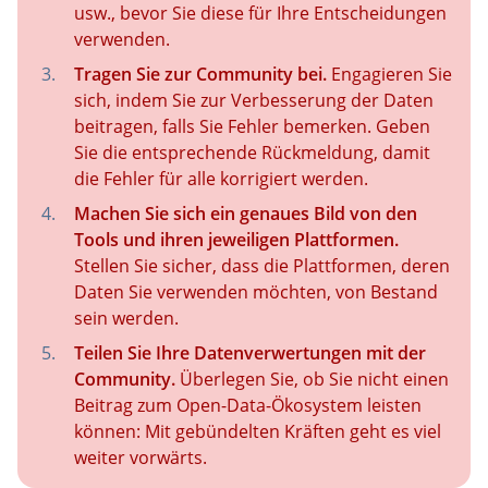
usw., bevor Sie diese für Ihre Entscheidungen
verwenden.
Tragen Sie zur Community bei.
Engagieren Sie
sich, indem Sie zur Verbesserung der Daten
beitragen, falls Sie Fehler bemerken. Geben
Sie die entsprechende Rückmeldung, damit
die Fehler für alle korrigiert werden.
Machen Sie sich ein genaues Bild von den
Tools und ihren jeweiligen Plattformen.
Stellen Sie sicher, dass die Plattformen, deren
Daten Sie verwenden möchten, von Bestand
sein werden.
Teilen Sie Ihre Datenverwertungen mit der
Community.
Überlegen Sie, ob Sie nicht einen
Beitrag zum Open-Data-Ökosystem leisten
können: Mit gebündelten Kräften geht es viel
weiter vorwärts.