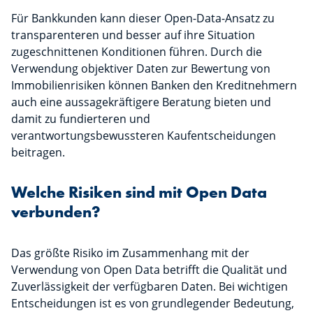
Für Bankkunden kann dieser Open-Data-Ansatz zu
transparenteren und besser auf ihre Situation
zugeschnittenen Konditionen führen. Durch die
Verwendung objektiver Daten zur Bewertung von
Immobilienrisiken können Banken den Kreditnehmern
auch eine aussagekräftigere Beratung bieten und
damit zu fundierteren und
verantwortungsbewussteren Kaufentscheidungen
beitragen.
Welche Risiken sind mit Open Data
verbunden?
Das größte Risiko im Zusammenhang mit der
Verwendung von Open Data betrifft die Qualität und
Zuverlässigkeit der verfügbaren Daten. Bei wichtigen
Entscheidungen ist es von grundlegender Bedeutung,