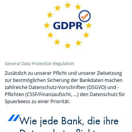
General Data Protection Regulation
Zusätzlich zu unserer Pflicht und unserer Zielsetzung
zur bestmöglichen Sicherung der Bankdaten machen
zahlreiche Datenschutz-Vorschriften (DSGVO) und -
Pflichten (CSSF/Finanzaufsicht, …) den Datenschutz für
Spuerkeess zu einer Priorität.
Wie jede Bank, die ihre