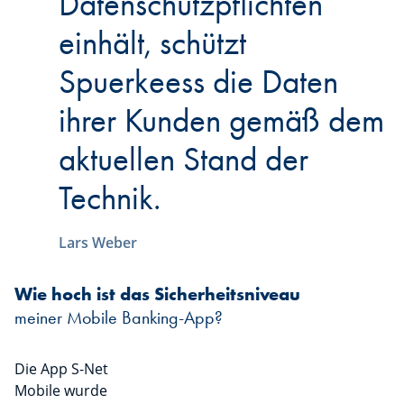
Datenschutzpflichten
einhält, schützt
Spuerkeess die Daten
ihrer Kunden gemäß dem
aktuellen Stand der
Technik.
Lars Weber
Wie hoch ist das Sicherheitsniveau
meiner Mobile Banking-App?
Die App S-Net
Mobile wurde