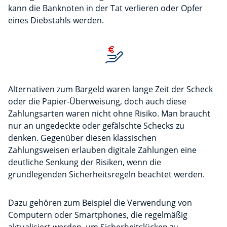
kann die Banknoten in der Tat verlieren oder Opfer
eines Diebstahls werden.
Alternativen zum Bargeld waren lange Zeit der Scheck
oder die Papier-Überweisung, doch auch diese
Zahlungsarten waren nicht ohne Risiko. Man braucht
nur an ungedeckte oder gefälschte Schecks zu
denken. Gegenüber diesen klassischen
Zahlungsweisen erlauben digitale Zahlungen eine
deutliche Senkung der Risiken, wenn die
grundlegenden Sicherheitsregeln beachtet werden.
Dazu gehören zum Beispiel die Verwendung von
Computern oder Smartphones, die regelmäßig