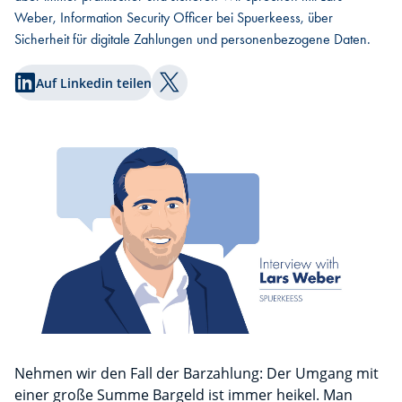
Weber, Information Security Officer bei Spuerkeess, über
Sicherheit für digitale Zahlungen und personenbezogene Daten.
Auf Linkedin teilen
Auf Twitter teilen
Nehmen wir den Fall der Barzahlung: Der Umgang mit
einer große Summe Bargeld ist immer heikel. Man