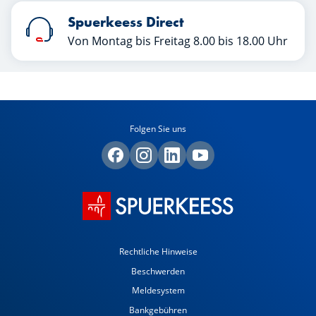
Spuerkeess Direct
Von Montag bis Freitag 8.00 bis 18.00 Uhr
Folgen Sie uns
Rechtliche Hinweise
Beschwerden
Meldesystem
Bankgebühren