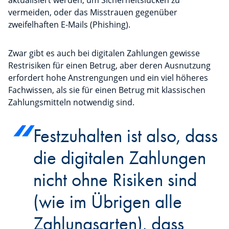
aktualisiert werden, um Sicherheitslücken zu
vermeiden, oder das Misstrauen gegenüber
zweifelhaften E-Mails (Phishing).
Zwar gibt es auch bei digitalen Zahlungen gewisse
Restrisiken für einen Betrug, aber deren Ausnutzung
erfordert hohe Anstrengungen und ein viel höheres
Fachwissen, als sie für einen Betrug mit klassischen
Zahlungsmitteln notwendig sind.
Festzuhalten ist also, dass
die digitalen Zahlungen
nicht ohne Risiken sind
(wie im Übrigen alle
Zahlungsarten), dass