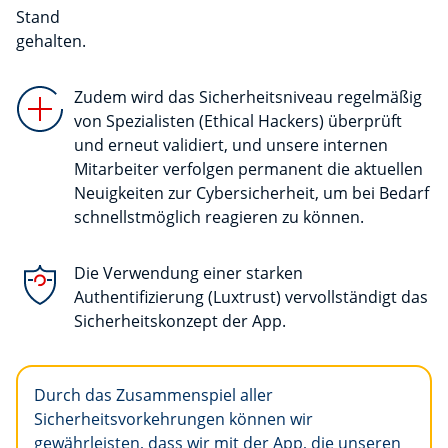
Stand
gehalten.
Zudem wird das Sicherheitsniveau regelmäßig
von Spezialisten (Ethical Hackers) überprüft
und erneut validiert, und unsere internen
Mitarbeiter verfolgen permanent die aktuellen
Neuigkeiten zur Cybersicherheit, um bei Bedarf
schnellstmöglich reagieren zu können.
Die Verwendung einer starken
Authentifizierung (Luxtrust) vervollständigt das
Sicherheitskonzept der App.
Durch das Zusammenspiel aller
Sicherheitsvorkehrungen können wir
gewährleisten, dass wir mit der App, die unseren