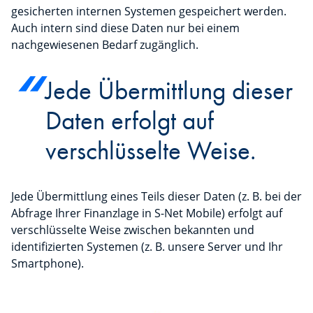
gesicherten internen Systemen gespeichert werden.
Auch intern sind diese Daten nur bei einem
nachgewiesenen Bedarf zugänglich.
Jede Übermittlung dieser
Daten erfolgt auf
verschlüsselte Weise.
Jede Übermittlung eines Teils dieser Daten (z. B. bei der
Abfrage Ihrer Finanzlage in S-Net Mobile) erfolgt auf
verschlüsselte Weise zwischen bekannten und
identifizierten Systemen (z. B. unsere Server und Ihr
Smartphone).