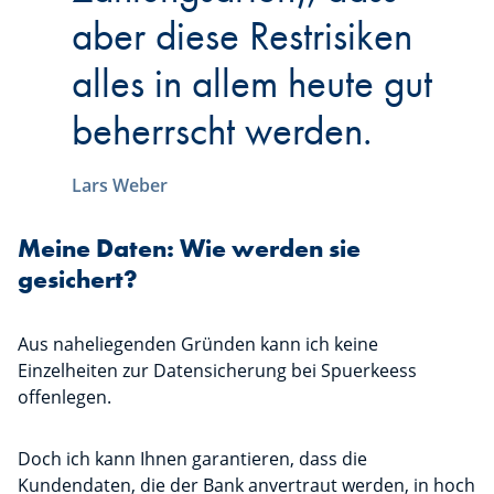
aber diese Restrisiken
alles in allem heute gut
beherrscht werden.
Lars Weber
Meine Daten: Wie werden sie
gesichert?
Aus naheliegenden Gründen kann ich keine
Einzelheiten zur Datensicherung bei Spuerkeess
offenlegen.
Doch ich kann Ihnen garantieren, dass die
Kundendaten, die der Bank anvertraut werden, in hoch