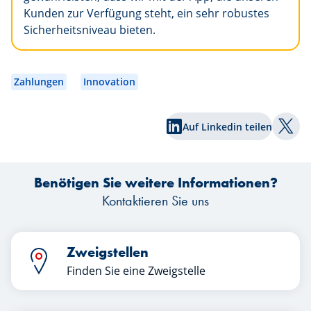
Kunden zur Verfügung steht, ein sehr robustes
Sicherheitsniveau bieten.
Zahlungen
Innovation
Auf Linkedin teilen
Auf T
Benötigen Sie weitere Informationen?
Kontaktieren Sie uns
Zweigstellen
Finden Sie eine Zweigstelle