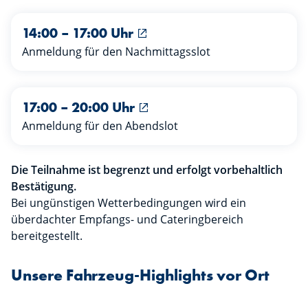
14:00 – 17:00 Uhr
Anmeldung für den Nachmittagsslot
17:00 – 20:00 Uhr
Anmeldung für den Abendslot
Die Teilnahme ist begrenzt und erfolgt vorbehaltlich
Bestätigung.
Bei ungünstigen Wetterbedingungen wird ein
überdachter Empfangs- und Cateringbereich
bereitgestellt.
Unsere Fahrzeug-Highlights vor Ort