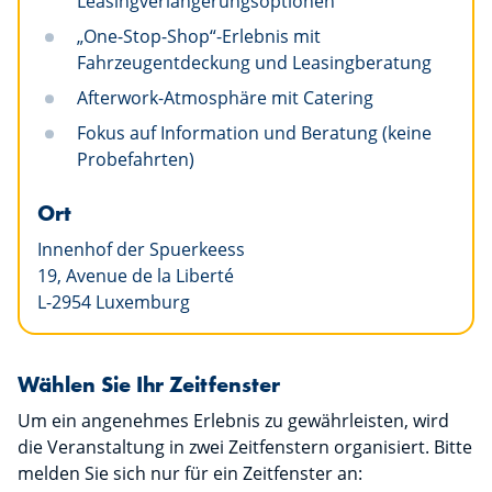
Leasingverlängerungsoptionen
„One-Stop-Shop“-Erlebnis mit
Fahrzeugentdeckung und Leasingberatung
Afterwork-Atmosphäre mit Catering
Fokus auf Information und Beratung (keine
Probefahrten)
Ort
Innenhof der Spuerkeess
19, Avenue de la Liberté
L-2954 Luxemburg
Wählen Sie Ihr Zeitfenster
Um ein angenehmes Erlebnis zu gewährleisten, wird
die Veranstaltung in zwei Zeitfenstern organisiert. Bitte
melden Sie sich nur für ein Zeitfenster an: