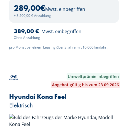
289,00
€
Mwst. einbegriffen
+ 3.500,00 € Anzahlung
389,00 €
Mwst. einbegriffen
Ohne Anzahlung
pro Monat bei einem Leasing über 3 Jahre mit 10.000 km/Jahr.
Umweltprämie inbegriffen
Angebot gültig bis zum 23.09.2026
Hyundai Kona Feel
Elektrisch