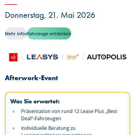
Donnerstag, 21. Mai 2026
Mehr infos
Fahrzeuge entdecken
Afterwork-Event
Was Sie erwartet:
Präsentation von rund 12 Lease Plus „Best
Deal“-Fahrzeugen
Individuelle Beratung zu