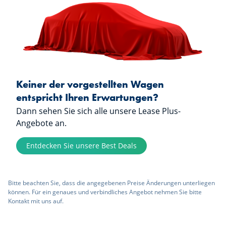
Keiner der vorgestellten Wagen
entspricht Ihren Erwartungen?
Dann sehen Sie sich alle unsere Lease Plus-
Angebote an.
Entdecken Sie unsere Best Deals
Bitte beachten Sie, dass die angegebenen Preise Änderungen unterliegen
können. Für ein genaues und verbindliches Angebot nehmen Sie bitte
Kontakt mit uns auf.