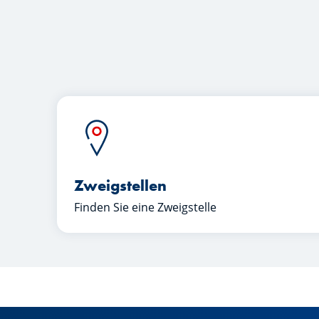
Zweigstellen
Finden Sie eine Zweigstelle