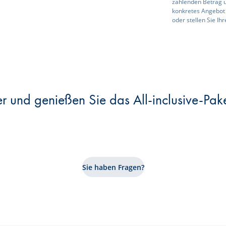
zahlenden Betrag u
konkretes Angebot 
oder stellen Sie Ih
r und genießen Sie das All-inclusive-Pake
Sie haben Fragen?