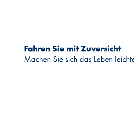
Fahren Sie mit Zuversicht
Machen Sie sich das Leben leichte