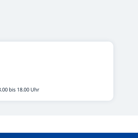
.00 bis 18.00 Uhr