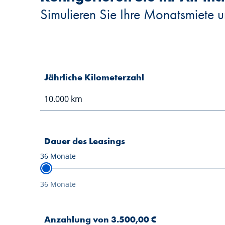
Simulieren Sie Ihre Monatsmiete u
Jährliche Kilometerzahl
Dauer des Leasings
36
Monate
36 Monate
Anzahlung von 3.500,00 €