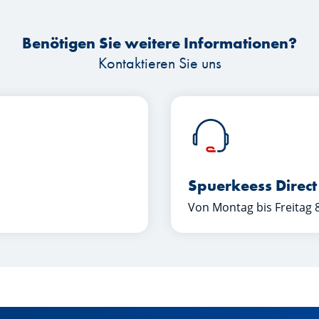
Benötigen Sie weitere Informationen?
Kontaktieren Sie uns
Spuerkeess Direct
Von Montag bis Freitag 8