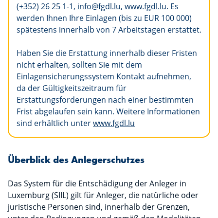
(+352) 26 25 1-1,
info@fgdl.lu
,
www.fgdl.lu
. Es
werden Ihnen Ihre Einlagen (bis zu EUR 100 000)
spätestens innerhalb von 7 Arbeitstagen erstattet.
Haben Sie die Erstattung innerhalb dieser Fristen
nicht erhalten, sollten Sie mit dem
Einlagensicherungssystem Kontakt aufnehmen,
da der Gültigkeitszeitraum für
Erstattungsforderungen nach einer bestimmten
Frist abgelaufen sein kann. Weitere Informationen
sind erhältlich unter
www.fgdl.lu
Überblick des Anlegerschutzes
Das System für die Entschädigung der Anleger in
Luxemburg (SIIL) gilt für Anleger, die natürliche oder
juristische Personen sind, innerhalb der Grenzen,