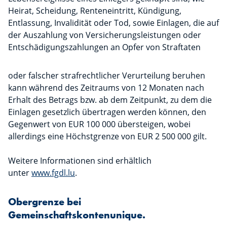
Heirat, Scheidung, Renteneintritt, Kündigung,
Entlassung, Invalidität oder Tod, sowie Einlagen, die auf
der Auszahlung von Versicherungsleistungen oder
Entschädigungszahlungen an Opfer von Straftaten
oder falscher strafrechtlicher Verurteilung beruhen
kann während des Zeitraums von 12 Monaten nach
Erhalt des Betrags bzw. ab dem Zeitpunkt, zu dem die
Einlagen gesetzlich übertragen werden können, den
Gegenwert von EUR 100 000 übersteigen, wobei
allerdings eine Höchstgrenze von EUR 2 500 000 gilt.
Weitere Informationen sind erhältlich
unter
www.fgdl.lu
.
Obergrenze bei
Gemeinschaftskontenunique.