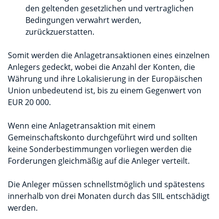
den geltenden gesetzlichen und vertraglichen
Bedingungen verwahrt werden,
zurückzuerstatten.
Somit werden die Anlagetransaktionen eines einzelnen
Anlegers gedeckt, wobei die Anzahl der Konten, die
Währung und ihre Lokalisierung in der Europäischen
Union unbedeutend ist, bis zu einem Gegenwert von
EUR 20 000.
Wenn eine Anlagetransaktion mit einem
Gemeinschaftskonto durchgeführt wird und sollten
keine Sonderbestimmungen vorliegen werden die
Forderungen gleichmäßig auf die Anleger verteilt.
Die Anleger müssen schnellstmöglich und spätestens
innerhalb von drei Monaten durch das SIIL entschädigt
werden.