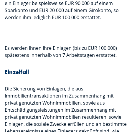
ein Einleger beispielsweise EUR 90 000 auf einem
Sparkonto und EUR 20 000 auf einem Girokonto, so
werden ihm lediglich EUR 100 000 erstattet.
Es werden Ihnen Ihre Einlagen (bis zu EUR 100 000)
spätestens innerhalb von 7 Arbeitstagen erstattet.
Einzelfall
Die Sicherung von Einlagen, die aus
Immobilientransaktionen im Zusammenhang mit
privat genutzten Wohnimmobilien, sowie aus
Entschädigungsleistungen im Zusammenhang mit
privat genutzten Wohnimmobilien resultieren, sowie
Einlagen, die soziale Zwecke erfüllen und an bestimmte
Lebensereignisse eines Einlegers geknüpft sind, wie