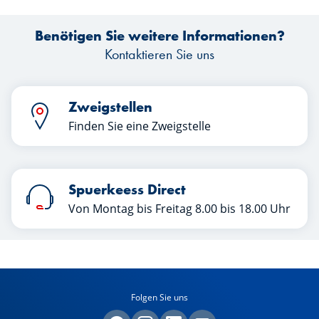
Benötigen Sie weitere Informationen?
Kontaktieren Sie uns
Zweigstellen
Finden Sie eine Zweigstelle
Spuerkeess Direct
Von Montag bis Freitag 8.00 bis 18.00 Uhr
Folgen Sie uns