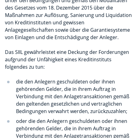
unter den Bedingungen und gemäß den Modalitäten
des Gesetzes vom 18. Dezember 2015 über die
Maßnahmen zur Auflösung, Sanierung und Liquidation
von Kreditinstituten und gewissen
Anlagegesellschaften sowie über die Garantiesysteme
von Einlagen und die Entschädigung der Anleger.
Das SIIL gewährleistet eine Deckung der Forderungen
aufgrund der Unfähigkeit eines Kreditinstituts
folgendes zu tun:
die den Anlegern geschuldeten oder ihnen
gehörenden Gelder, die in ihrem Auftrag in
Verbindung mit den Anlagetransaktionen gemäß
den geltenden gesetzlichen und vertraglichen
Bedingungen verwahrt werden, zurückzuzahlen;
oder die den Anlegern geschuldeten oder ihnen
gehörenden Gelder, die in ihrem Auftrag in
Verbindung mit den Anlagetransaktionen gemäß