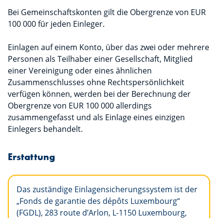
Bei Gemeinschaftskonten gilt die Obergrenze von EUR
100 000 für jeden Einleger.
Einlagen auf einem Konto, über das zwei oder mehrere
Personen als Teilhaber einer Gesellschaft, Mitglied
einer Vereinigung oder eines ähnlichen
Zusammenschlusses ohne Rechtspersönlichkeit
verfügen können, werden bei der Berechnung der
Obergrenze von EUR 100 000 allerdings
zusammengefasst und als Einlage eines einzigen
Einlegers behandelt.
Erstattung
Das zuständige Einlagensicherungssystem ist der
„Fonds de garantie des dépôts Luxembourg“
(FGDL), 283 route d’Arlon, L-1150 Luxembourg,