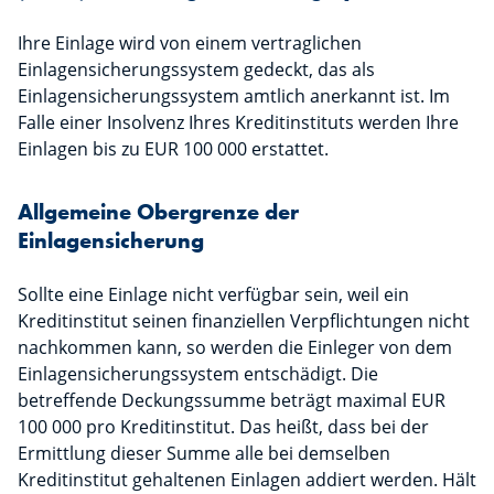
Ihre Einlage wird von einem vertraglichen
Einlagensicherungssystem gedeckt, das als
Einlagensicherungssystem amtlich anerkannt ist. Im
Falle einer Insolvenz Ihres Kreditinstituts werden Ihre
Einlagen bis zu EUR 100 000 erstattet.
Allgemeine Obergrenze der
Einlagensicherung
Sollte eine Einlage nicht verfügbar sein, weil ein
Kreditinstitut seinen finanziellen Verpflichtungen nicht
nachkommen kann, so werden die Einleger von dem
Einlagensicherungssystem entschädigt. Die
betreffende Deckungssumme beträgt maximal EUR
100 000 pro Kreditinstitut. Das heißt, dass bei der
Ermittlung dieser Summe alle bei demselben
Kreditinstitut gehaltenen Einlagen addiert werden. Hält