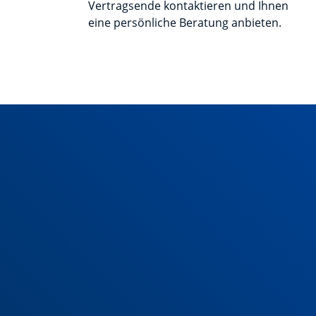
Vertragsende kontaktieren und Ihnen
eine persönliche Beratung anbieten.