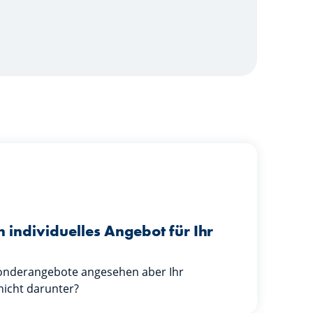
in individuelles Angebot für Ihr
Sonderangebote angesehen aber Ihr
nicht darunter?