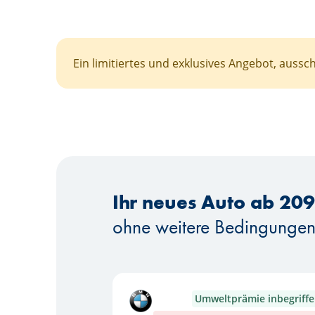
Ein limitiertes und exklusives Angebot, auss
Ihr neues Auto ab 209
ohne weitere Bedingungen, 
Umweltprämie inbegriff