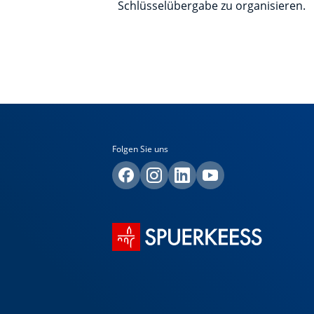
Schlüsselübergabe zu organisieren.
Folgen Sie uns