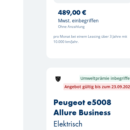
489,00 €
Mwst. einbegriffen
Ohne Anzahlung
pro Monat bei einem Leasing über 3 Jahre mit
10.000 km/Jahr.
Umweltprämie inbegriff
Angebot gültig bis zum 23.09.20
Peugeot e5008
Allure Business
Elektrisch