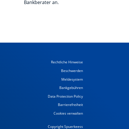
Bankberater an.
Rechtliche Hinweise
Beschwerden
Meldesystem
Bankgebühren
Data Protection Policy
Barrierefreiheit
Cookies verwalten
Copyright Spuerkeess