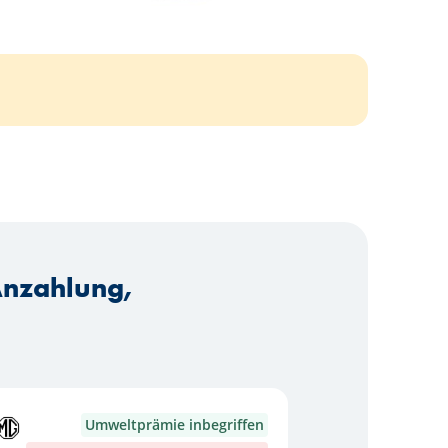
Anzahlung,
Umweltprämie inbegriffen