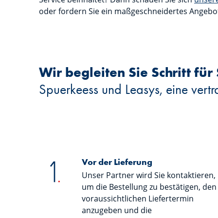
oder fordern Sie ein maßgeschneidertes Angebot
Wir begleiten Sie Schritt für 
Spuerkeess und Leasys, eine vertr
Vor der Lieferung
Unser Partner wird Sie kontaktieren,
um die Bestellung zu bestätigen, den
voraussichtlichen Liefertermin
anzugeben und die