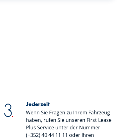
Jederzeit
Wenn Sie Fragen zu Ihrem Fahrzeug
haben, rufen Sie unseren First Lease
Plus Service unter der Nummer
(+352) 40 44 11 11 oder Ihren