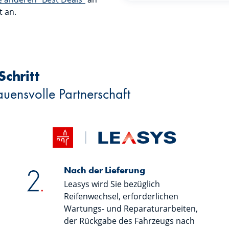
 an.
Schritt
auensvolle Partnerschaft
Nach der Lieferung
Leasys wird Sie bezüglich
Reifenwechsel, erforderlichen
Wartungs- und Reparaturarbeiten,
der Rückgabe des Fahrzeugs nach