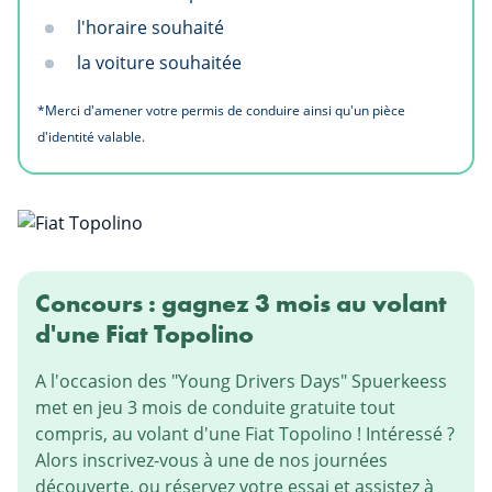
l'horaire souhaité
la voiture souhaitée
*Merci d'amener votre permis de conduire ainsi qu'un pièce
d'identité valable.
Concours : gagnez 3 mois au volant
d'une Fiat Topolino
A l'occasion des "Young Drivers Days" Spuerkeess
met en jeu 3 mois de conduite gratuite tout
compris, au volant d'une Fiat Topolino ! Intéressé ?
Alors inscrivez-vous à une de nos journées
découverte, ou réservez votre essai et assistez à