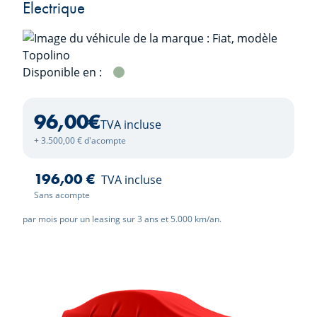
Electrique
Disponible en :
VERDE
96,00
€
TVA incluse
+ 3.500,00 € d'acompte
196,00 €
TVA incluse
Sans acompte
par mois pour un leasing sur 3 ans et 5.000 km/an.