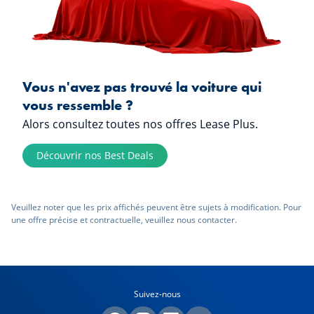
Vous n'avez pas trouvé la voiture qui
vous ressemble ?
Alors consultez toutes nos offres Lease Plus.
Découvrir nos Best Deals
Veuillez noter que les prix affichés peuvent être sujets à modification. Pour
une offre précise et contractuelle, veuillez nous contacter.
Suivez-nous