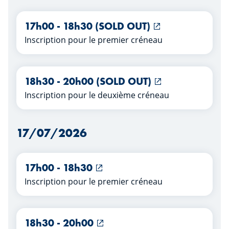
17h00 - 18h30 (SOLD OUT)
Inscription pour le premier créneau
18h30 - 20h00 (SOLD OUT)
Inscription pour le deuxième créneau
17/07/2026
17h00 - 18h30
Inscription pour le premier créneau
18h30 - 20h00