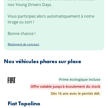
nos Young Drivers Days.
Vous participez alors automatiquement à notre
tirage su sort !
Bonne chance !
Règlement de concours
Nos véhicules phares sur place
Prime écologique incluse
Offre valable jusqu'à écoulement du stock
Dès 16 ans avec le permis AM.
Fiat Topolino