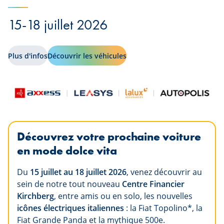
15-18 juillet 2026
Plus d'infos
Découvrir les véhicules
Découvrez votre prochaine voiture
en mode dolce vita
Du
15 juillet au 18 juillet 2026
, venez découvrir au
sein de notre tout nouveau
Centre Financier
Kirchberg
, entre amis ou en solo, les nouvelles
icônes électriques italiennes
: la Fiat Topolino*, la
Fiat Grande Panda et la mythique 500e.