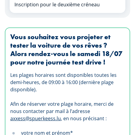
Inscription pour le deuxième créneau
Vous souhaitez vous projeter et
tester la voiture de vos rêves ?
Alors rendez-vous le samedi 18/07
pour notre journée test drive !
Les plages horaires sont disponibles toutes les
demi-heures, de 09:00 à 16:00 (dernière plage
disponible).
Afin de réserver votre plage horaire, merci de
nous contacter par mail à l’adresse
axxess@spuerkeess.lu
, en nous précisant :
votre nom et prénom*