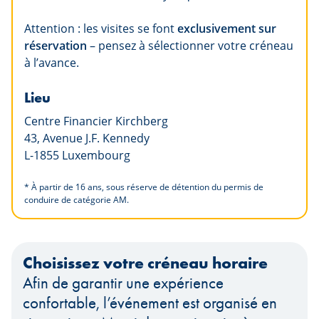
Attention : les visites se font
exclusivement sur
réservation
– pensez à sélectionner votre créneau
à l’avance.
Lieu
Centre Financier Kirchberg
43, Avenue J.F. Kennedy
L-1855 Luxembourg
* À partir de 16 ans, sous réserve de détention du permis de
conduire de catégorie AM.
Choisissez votre créneau horaire
Afin de garantir une expérience
confortable, l’événement est organisé en