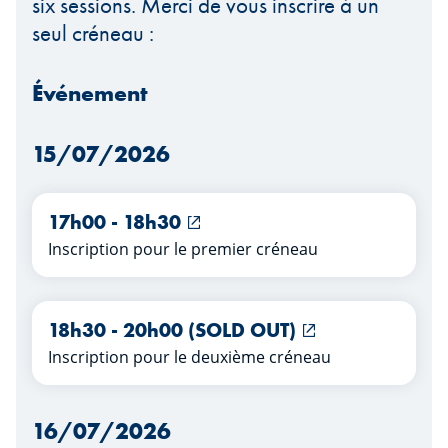
six sessions. Merci de vous inscrire à un
seul créneau :
Événement
15/07/2026
17h00 - 18h30
Inscription pour le premier créneau
18h30 - 20h00 (SOLD OUT)
Inscription pour le deuxième créneau
16/07/2026