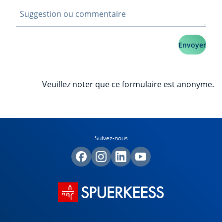
Envoyer
Veuillez noter que ce formulaire est anonyme.
Suivez-nous