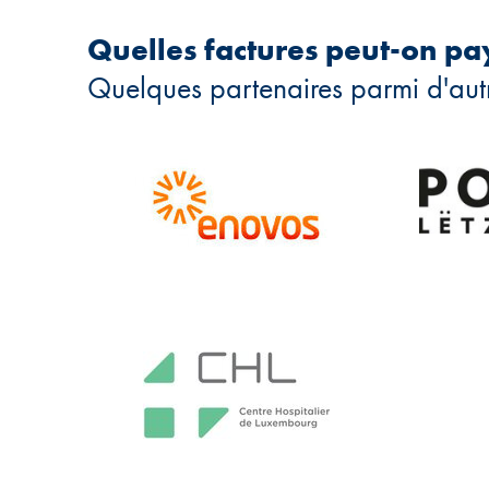
Quelles factures peut-on pa
Quelques partenaires parmi d'aut