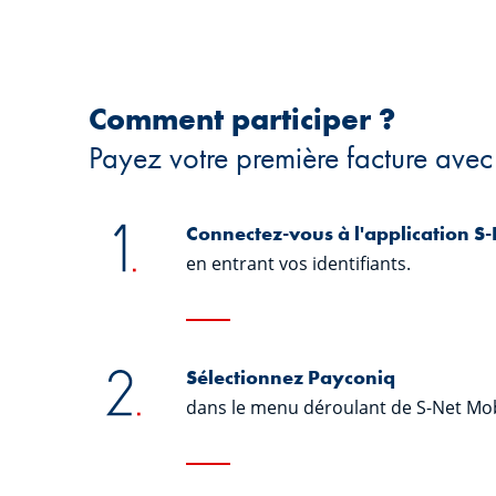
Comment participer ?
Payez votre première facture ave
Connectez-vous à l'application S
en entrant vos identifiants.
Sélectionnez Payconiq
dans le menu déroulant de S-Net Mob