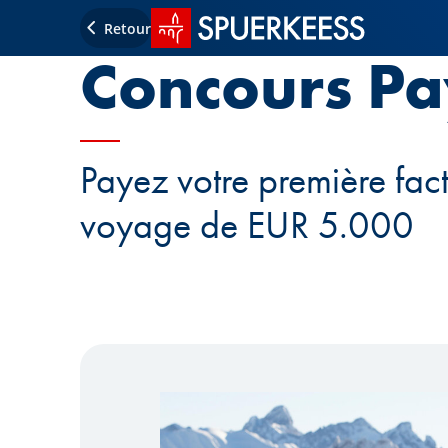
Accueil SPUERKEESS
Retour
Concours Pa
Payez votre première fac
voyage de EUR 5.000