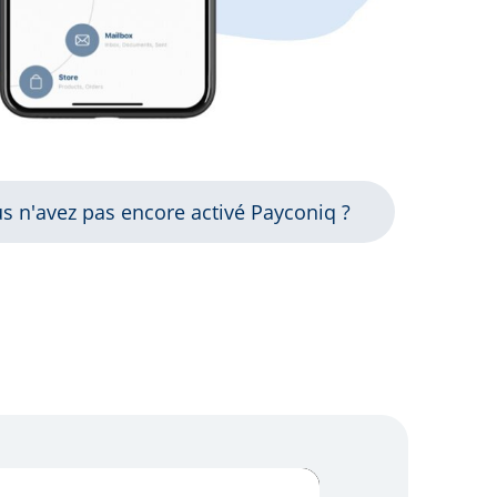
s n'avez pas encore activé Payconiq ?