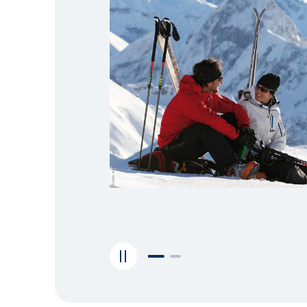
Mettre l'animation du carrousel en pa