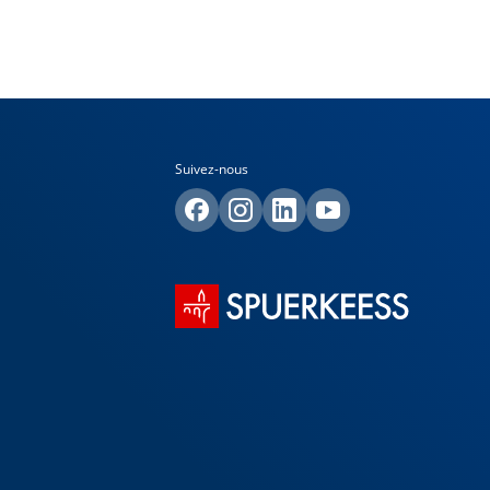
Suivez-nous