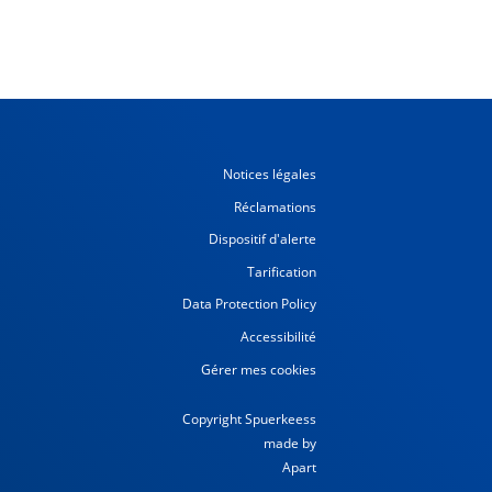
Notices légales
Réclamations
Dispositif d'alerte
Tarification
Data Protection Policy
Accessibilité
Gérer mes cookies
Copyright Spuerkeess
made by
Apart