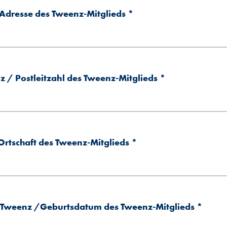
Adresse des Tweenz-Mitglieds
*
 / Postleitzahl des Tweenz-Mitglieds
*
Ortschaft des Tweenz-Mitglieds
*
 Tweenz /Geburtsdatum des Tweenz-Mitglieds
*