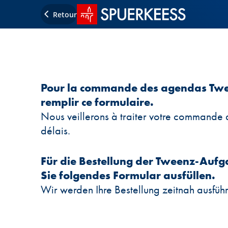
Accueil SPUERKEESS
Retour
Pour la commande des agendas Tween
remplir ce formulaire.
Nous veillerons à traiter votre commande d
délais.
Für die Bestellung der Tweenz-Auf
Sie folgendes Formular ausfüllen.
Wir werden Ihre Bestellung zeitnah ausführ