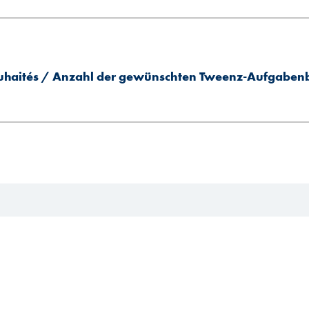
uhaités / Anzahl der gewünschten Tweenz-Aufgaben