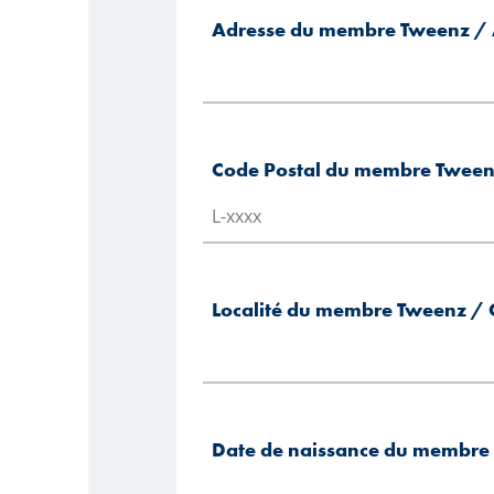
Adresse du membre Tweenz / 
Code Postal du membre Tweenz
Localité du membre Tweenz / 
Date de naissance du membre