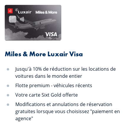
Miles & More Luxair Visa
Jusqu'à 10% de réduction sur les locations de
voitures dans le monde entier
Flotte premium - véhicules récents
Votre carte Sixt Gold offerte
Modifications et annulations de réservation
gratuites lorsque vous choisissez "paiement en
agence"