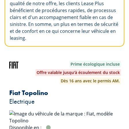
qualité de notre offre, les clients Lease Plus
bénéficient de procédures rapides, de processus
clairs et d'un accompagnement fiable en cas de
sinistre. En somme, un plus en termes de sécurité
et de confort en ce qui concerne leur véhicule en
leasing.
Prime écologique incluse
Offre valable jusqu'à écoulement du stock
Dès 16 ans avec le permis AM.
Fiat Topolino
Electrique
Disponible en :
VERDE