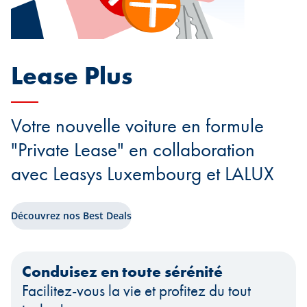
Lease Plus
Votre nouvelle voiture en formule
"Private Lease" en collaboration
avec Leasys Luxembourg et LALUX
Découvrez nos Best Deals
Conduisez en toute sérénité
Facilitez-vous la vie et profitez du tout