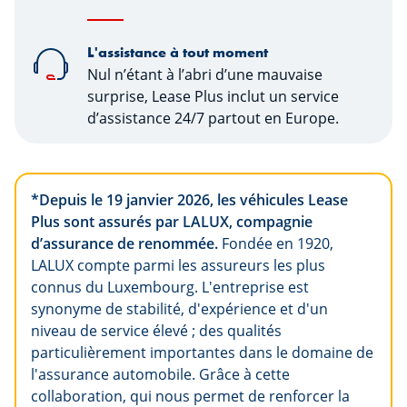
L'assistance à tout moment
Nul n’étant à l’abri d’une mauvaise
surprise, Lease Plus inclut un service
d’assistance 24/7 partout en Europe.
*Depuis le 19 janvier 2026, les véhicules Lease
Plus sont assurés par LALUX, compagnie
d’assurance de renommée.
Fondée en 1920,
LALUX compte parmi les assureurs les plus
connus du Luxembourg. L'entreprise est
synonyme de stabilité, d'expérience et d'un
niveau de service élevé ; des qualités
particulièrement importantes dans le domaine de
l'assurance automobile. Grâce à cette
collaboration, qui nous permet de renforcer la