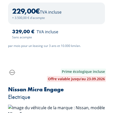
229,00
€
TVA incluse
+ 3.500,00 € d'acompte
329,00 €
TVA incluse
Sans acompte
par mois pour un leasing sur 3 ans et 10.000 km/an.
Prime écologique incluse
Offre valable jusqu'au 23.09.2026
Nissan Micra Engage
Electrique