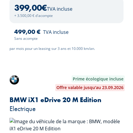
399,00
€
TVA incluse
+ 3.500,00 € d'acompte
499,00 €
TVA incluse
Sans acompte
par mois pour un leasing sur 3 ans et 10.000 km/an.
Prime écologique incluse
Offre valable jusqu'au 23.09.2026
BMW iX1 eDrive 20 M Edition
Electrique