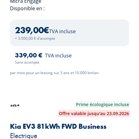
Disponible en :
Pure White
239,00
€
TVA incluse
+ 3.500,00 € d'acompte
339,00 €
TVA incluse
Sans acompte
par mois pour un leasing sur 3 ans et 10.000 km/an.
Prime écologique incluse
Offre valable jusqu'au 23.09.2026
Kia EV3 81kWh FWD Business
Electrique