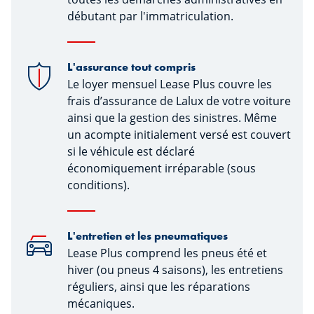
débutant par l'immatriculation.
L'assurance tout compris
Le loyer mensuel Lease Plus couvre les
frais d’assurance de Lalux de votre voiture
ainsi que la gestion des sinistres. Même
un acompte initialement versé est couvert
si le véhicule est déclaré
économiquement irréparable (sous
conditions).
L'entretien et les pneumatiques
Lease Plus comprend les pneus été et
hiver (ou pneus 4 saisons), les entretiens
réguliers, ainsi que les réparations
mécaniques.