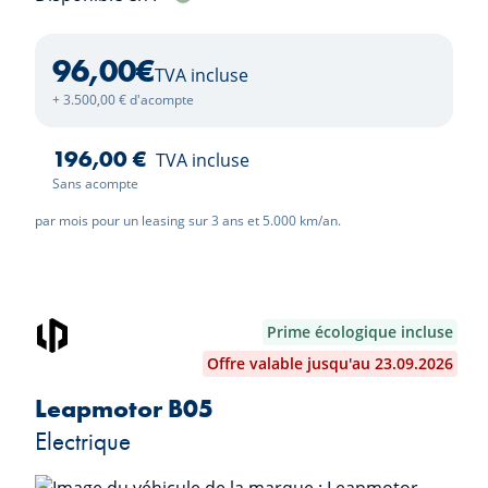
96,00
€
TVA incluse
+ 3.500,00 € d'acompte
196,00 €
TVA incluse
Sans acompte
par mois pour un leasing sur 3 ans et 5.000 km/an.
Prime écologique incluse
Offre valable jusqu'au 23.09.2026
Leapmotor B05
Electrique