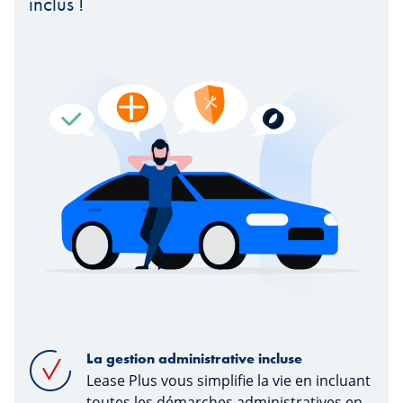
inclus !
La gestion administrative incluse
Lease Plus vous simplifie la vie en incluant
toutes les démarches administratives en