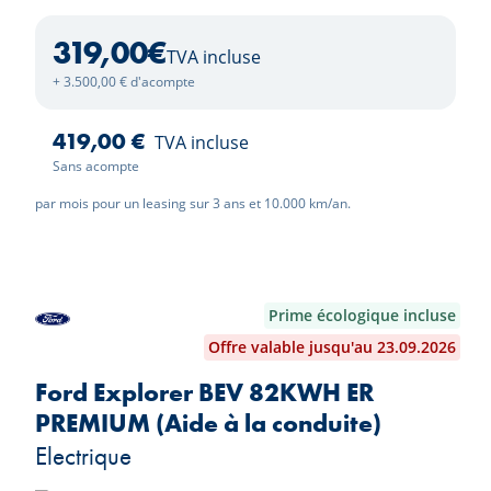
319,00
€
TVA incluse
+ 3.500,00 € d'acompte
419,00 €
TVA incluse
Sans acompte
par mois pour un leasing sur 3 ans et 10.000 km/an.
Prime écologique incluse
Offre valable jusqu'au 23.09.2026
Ford Explorer BEV 82KWH ER
PREMIUM (Aide à la conduite)
Electrique