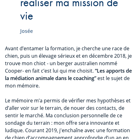
réaliser ma mission de
vie
Josée
Avant d’entamer la formation, je cherche une race de
chien, puis un élevage sérieux et en décembre 2018, je
trouve mon chiot - un berger australien nommé
Cooper- en fait c’est lui qui me choisit.
“Les apports de
la médiation animale dans le coaching”
est le sujet de
mon mémoire.
Le mémoire m’a permis de vérifier mes hypothèses et
d’aller voir sur le terrain, de nouer des contacts, de
sentir le marché. Ma conclusion personnelle de ce
sondage du terrain : mon offre sera innovante et
ludique. Courant 2019, j'enchaîne avec une formation
de chien d’accompagnement approfondie d’un an en