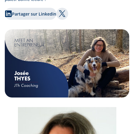
Partager sur Linkedin
Partager sur Twitter