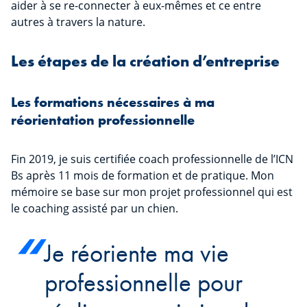
aider à se re-connecter à eux-mêmes et ce entre
autres à travers la nature.
Les étapes de la création d’entreprise
Les formations nécessaires à ma
réorientation professionnelle
Fin 2019, je suis certifiée coach professionnelle de l’ICN
Bs après 11 mois de formation et de pratique. Mon
mémoire se base sur mon projet professionnel qui est
le coaching assisté par un chien.
Je réoriente ma vie
professionnelle pour