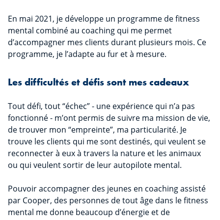
En mai 2021, je développe un programme de fitness
mental combiné au coaching qui me permet
d’accompagner mes clients durant plusieurs mois. Ce
programme, je l’adapte au fur et à mesure.
Les difficultés et défis sont mes cadeaux
Tout défi, tout “échec” - une expérience qui n’a pas
fonctionné - m’ont permis de suivre ma mission de vie,
de trouver mon “empreinte”, ma particularité. Je
trouve les clients qui me sont destinés, qui veulent se
reconnecter à eux à travers la nature et les animaux
ou qui veulent sortir de leur autopilote mental.
Pouvoir accompagner des jeunes en coaching assisté
par Cooper, des personnes de tout âge dans le fitness
mental me donne beaucoup d’énergie et de