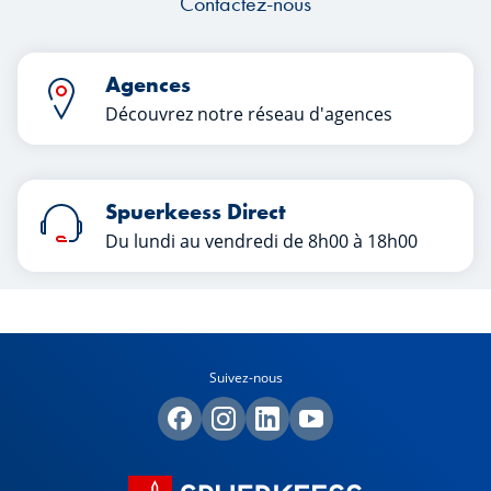
Contactez-nous
Agences
Découvrez notre réseau d'agences
Spuerkeess Direct
Du lundi au vendredi de 8h00 à 18h00
Suivez-nous