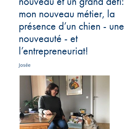
nouveau et un grand défi:
mon nouveau métier, la
présence d’un chien - une
nouveauté - et
l’entrepreneuriat!
Josée