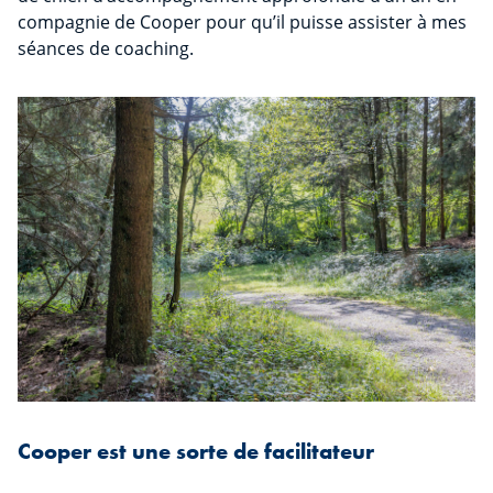
compagnie de Cooper pour qu’il puisse assister à mes
séances de coaching.
Cooper est une sorte de facilitateur