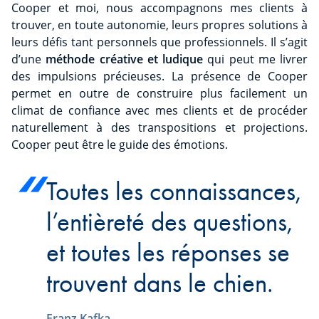
Cooper et moi, nous accompagnons mes clients à
trouver, en toute autonomie, leurs propres solutions à
leurs défis tant personnels que professionnels. Il s’agit
d’une
méthode créative et ludique
qui peut me livrer
des impulsions précieuses. La présence de Cooper
permet en outre de construire plus facilement un
climat de confiance avec mes clients et de procéder
naturellement à des transpositions et projections.
Cooper peut être le guide des émotions.
Toutes les connaissances,
l’entièreté des questions,
et toutes les réponses se
trouvent dans le chien.
Franz Kafka