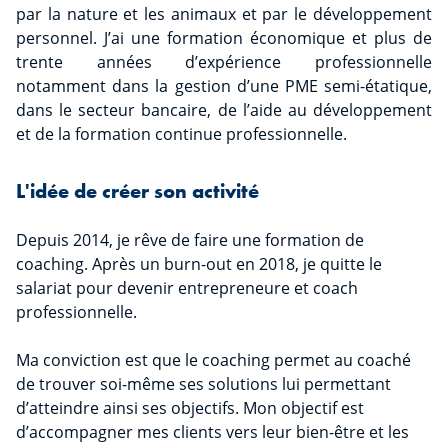
par la nature et les animaux et par le développement
personnel. J’ai une formation économique et plus de
trente années d’expérience professionnelle
notamment dans la gestion d’une PME semi-étatique,
dans le secteur bancaire, de l’aide au développement
et de la formation continue professionnelle.
L'idée de créer son activité
Depuis 2014, je rêve de faire une formation de
coaching. Après un burn-out en 2018, je quitte le
salariat pour devenir entrepreneure et coach
professionnelle.
Ma conviction est que le coaching permet au coaché
de trouver soi-même ses solutions lui permettant
d’atteindre ainsi ses objectifs. Mon objectif est
d’accompagner mes clients vers leur bien-être et les