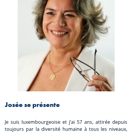
Josée se présente
Je suis luxembourgeoise et j’ai 57 ans, attirée depuis
toujours par la diversité humaine à tous les niveaux,