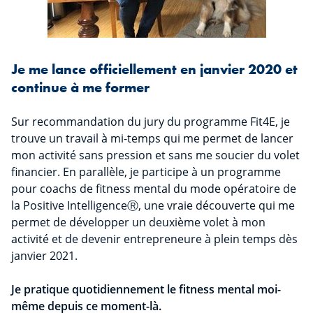
Je me lance officiellement en janvier 2020 et
continue à me former
Sur recommandation du jury du programme Fit4E, je
trouve un travail à mi-temps qui me permet de lancer
mon activité sans pression et sans me soucier du volet
financier. En parallèle, je participe à un programme
pour coachs de fitness mental du mode opératoire de
la Positive IntelligenceⓇ, une vraie découverte qui me
permet de développer un deuxième volet à mon
activité et de devenir entrepreneure à plein temps dès
janvier 2021.
Je pratique quotidiennement le fitness mental moi-
même depuis ce moment-là.