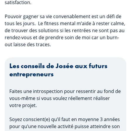
satisfaction.
Pouvoir gagner sa vie convenablement est un défi de
tous les jours. Le fitness mental m’aide à rester calme,
de trouver des solutions si les rentrées ne sont pas au
rendez-vous et de prendre soin de moi car un burn-
out laisse des traces.
Les conseils de Josée aux futurs
entrepreneurs
Faites une introspection pour ressentir au fond de
vous-même si vous voulez réellement réaliser
votre projet.
Soyez conscient(e) qu’il faut en moyenne 3 années
pour qu’une nouvelle activité puisse atteindre son