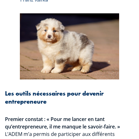
Les outils nécessaires pour devenir
entrepreneure
Premier constat : « Pour me lancer en tant
qu’entrepreneure, il me manque le savoir-faire. »
L’ADEM m’a permis de participer aux différents