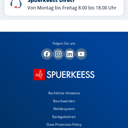
Spuerkeess Direct
Von Montag bis Freitag 8.00 bis 18.00 Uhr
Folgen Sie uns
Rechtliche Hinweise
Beschwerden
Meldesystem
Bankgebühren
Data Protection Policy