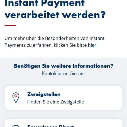
Instant Payment
verarbeitet werden?
Um mehr über die Besonderheiten von Instant
Payments zu erfahren, klicken Sie bitte
hier
.
Benötigen Sie weitere Informationen?
Kontaktieren Sie uns
Zweigstellen
Finden Sie eine Zweigstelle