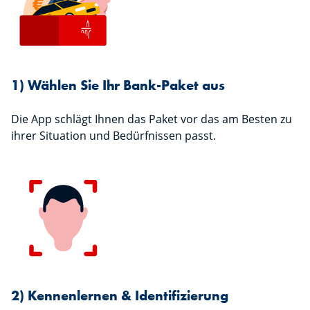
1) Wählen Sie Ihr Bank-Paket aus
Die App schlägt Ihnen das Paket vor das am Besten zu
ihrer Situation und Bedürfnissen passt.
2) Kennenlernen & Identifizierung