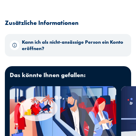
Zusätzliche Informationen
Kann ich als nicht-ansässige Person ein Konto
eröffnen?
Das könnte Ihnen gefallen: