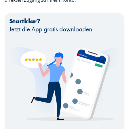
Startklar?
Jetzt die App gratis downloaden