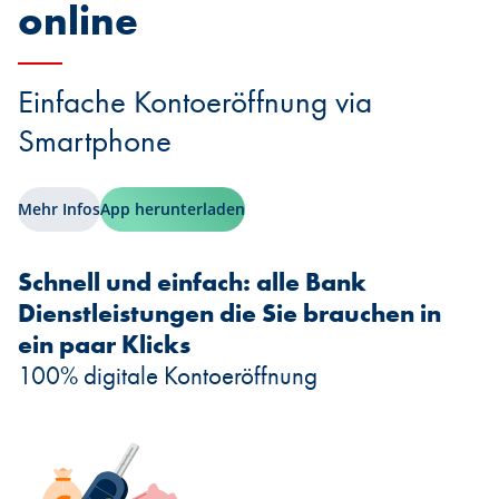
online
Einfache Kontoeröffnung via
Smartphone
Mehr Infos
App herunterladen
Schnell und einfach: alle Bank
Dienstleistungen die Sie brauchen in
ein paar Klicks
100% digitale Kontoeröffnung