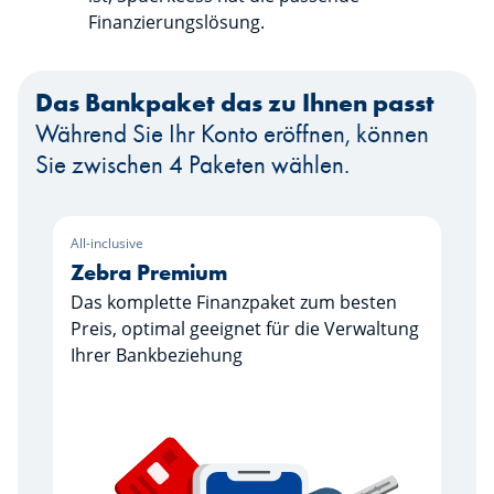
Finanzierungslösung.
Das Bankpaket das zu Ihnen passt
Während Sie Ihr Konto eröffnen, können
Sie zwischen 4 Paketen wählen.
All-inclusive
Zebra Premium
Das komplette Finanzpaket zum besten
Preis, optimal geeignet für die Verwaltung
Ihrer Bankbeziehung