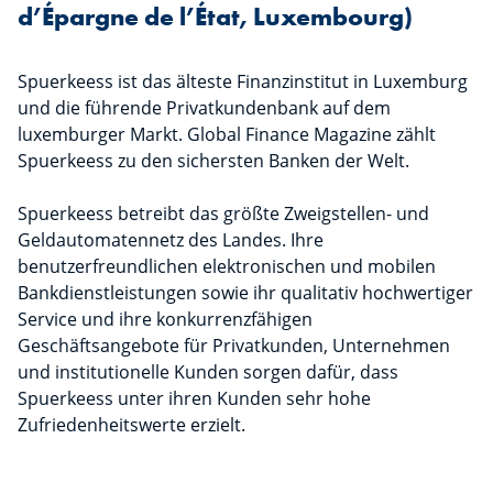
d’Épargne de l’État, Luxembourg)
Spuerkeess ist das älteste Finanzinstitut in Luxemburg
und die führende Privatkundenbank auf dem
luxemburger Markt. Global Finance Magazine zählt
Spuerkeess zu den sichersten Banken der Welt.
Spuerkeess betreibt das größte Zweigstellen- und
Geldautomatennetz des Landes. Ihre
benutzerfreundlichen elektronischen und mobilen
Bankdienstleistungen sowie ihr qualitativ hochwertiger
Service und ihre konkurrenzfähigen
Geschäftsangebote für Privatkunden, Unternehmen
und institutionelle Kunden sorgen dafür, dass
Spuerkeess unter ihren Kunden sehr hohe
Zufriedenheitswerte erzielt.