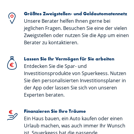
Größtes Zweigstellen- und Geldautomatennetz
Unsere Berater helfen Ihnen gerne bei
jeglichen Fragen. Besuchen Sie eine der vielen
Zweigstellen oder nutzen Sie die App um einen
Berater zu kontaktieren.
Lassen Sie Ihr Vermögen für Sie arbeiten
Entdecken Sie die Spar- und
Investitionsprodukte von Spuerkeess. Nutzen
Sie den personalisierten Investitionsplaner in
der App oder lassen Sie sich von unseren
Experten beraten.
Finanzieren Sie Ihre Träume
Ein Haus bauen, ein Auto kaufen oder einen
Urlaub machen, was auch immer Ihr Wunsch
ist, Spuerkeess hat die passende