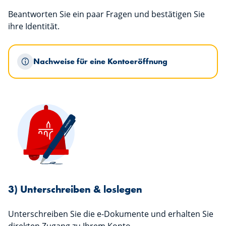
Beantworten Sie ein paar Fragen und bestätigen Sie
ihre Identität.
Nachweise für eine Kontoeröffnung
3) Unterschreiben & loslegen
Unterschreiben Sie die e-Dokumente und erhalten Sie
direkten Zugang zu Ihrem Konto.