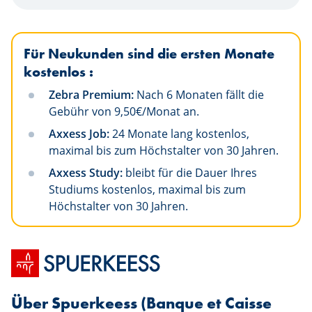
Für Neukunden sind die ersten Monate
kostenlos :
Zebra Premium:
Nach 6 Monaten fällt die
Gebühr von 9,50€/Monat an.
Axxess Job:
24 Monate lang kostenlos,
maximal bis zum Höchstalter von 30 Jahren.
Axxess Study:
bleibt für die Dauer Ihres
Studiums kostenlos, maximal bis zum
Höchstalter von 30 Jahren.
Über Spuerkeess (Banque et Caisse