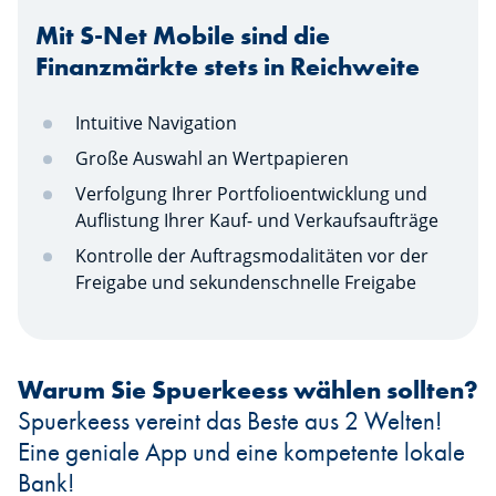
Mit S-Net Mobile sind die
Finanzmärkte stets in Reichweite
Intuitive Navigation
Große Auswahl an Wertpapieren
Verfolgung Ihrer Portfolioentwicklung und
Auflistung Ihrer Kauf- und Verkaufsaufträge
Kontrolle der Auftragsmodalitäten vor der
Freigabe und sekundenschnelle Freigabe
Warum Sie Spuerkeess wählen sollten?
Spuerkeess vereint das Beste aus 2 Welten!
Eine geniale App und eine kompetente lokale
Bank!